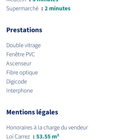
Supermarché
2 minutes
Prestations
Double vitrage
Fenêtre PVC
Ascenseur
Fibre optique
Digicode
Interphone
Mentions légales
Honoraires à la charge du vendeur
Loi Carrez
53.55 m²