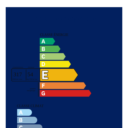
Efficacité énergétique