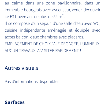
au calme dans une zone pavillonnaire, dans un
immeuble bourgeois avec ascenseur, venez découvrir
ce F3 traversant de plus de 54 m².
Il se compose d'un séjour, d'une salle d'eau avec WC,
cuisine indépendante aménagée et équipée avec
accès balcon, deux chambres avec placards.
EMPLACEMENT DE CHOIX, VUE DEGAGEE, LUMINEUX,
AUCUN TRAVAUX, A VISITER RAPIDEMENT !
Autres visuels
Pas d'informations disponibles
Surfaces