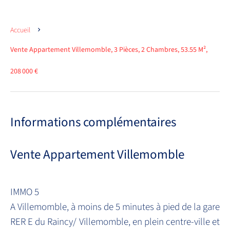
Accueil
Vente Appartement Villemomble, 3 Pièces, 2 Chambres, 53.55 M²,
208 000 €
Informations complémentaires
Vente Appartement Villemomble
IMMO 5
A Villemomble, à moins de 5 minutes à pied de la gare
RER E du Raincy/ Villemomble, en plein centre-ville et