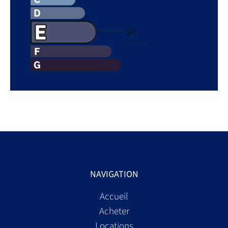
NAVIGATION
Accueil
Acheter
Locations