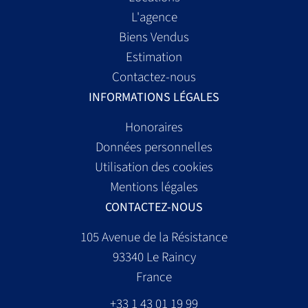
L'agence
Biens Vendus
Estimation
Contactez-nous
INFORMATIONS LÉGALES
Honoraires
Données personnelles
Utilisation des cookies
Mentions légales
CONTACTEZ-NOUS
105 Avenue de la Résistance
93340
Le Raincy
France
+33 1 43 01 19 99