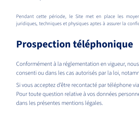
Pendant cette période, le Site met en place les moyens 
juridiques, techniques et physiques aptes à assurer la confid
Prospection téléphonique
Conformément à la réglementation en vigueur, nous
consenti ou dans les cas autorisés par la loi, notam
Si vous acceptez d’être recontacté par téléphone via
Pour toute question relative à vos données personne
dans les présentes mentions légales.