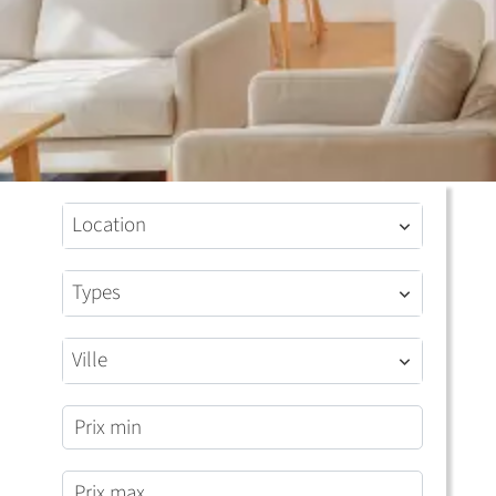
Location
Types
Ville