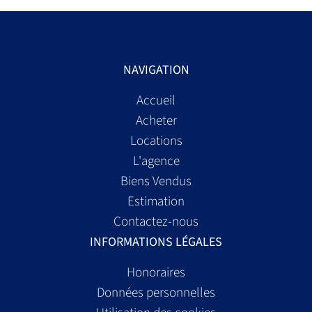
NAVIGATION
Accueil
Acheter
Locations
L'agence
Biens Vendus
Estimation
Contactez-nous
INFORMATIONS LÉGALES
Honoraires
Données personnelles