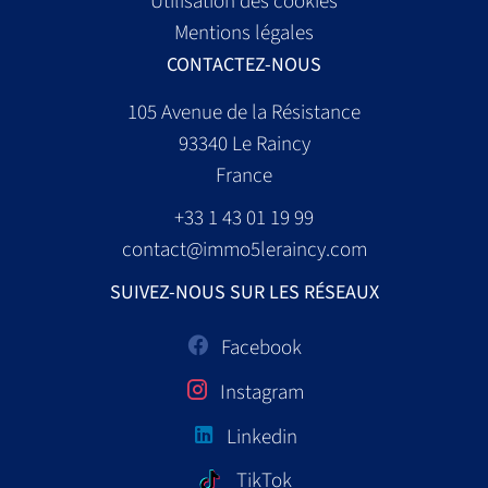
Utilisation des cookies
Mentions légales
CONTACTEZ-NOUS
105 Avenue de la Résistance
93340
Le Raincy
France
+33 1 43 01 19 99
contact@immo5leraincy.com
SUIVEZ-NOUS SUR LES RÉSEAUX
Facebook
Instagram
Linkedin
TikTok