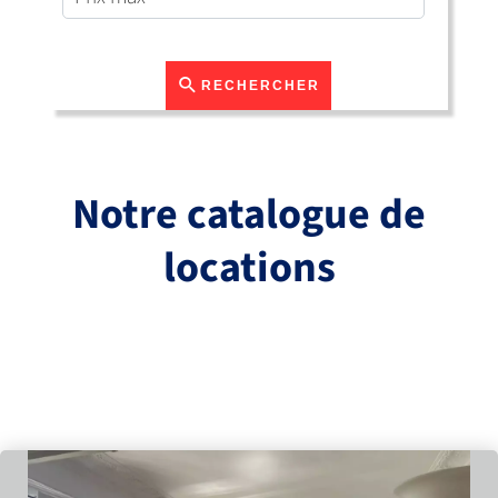
RECHERCHER
Notre catalogue de
locations