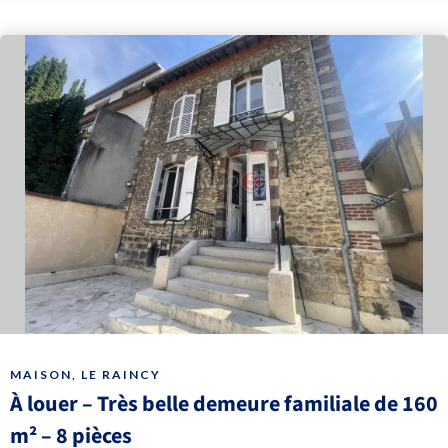
MAISON, LE RAINCY
À louer – Très belle demeure familiale de 160
m² – 8 pièces