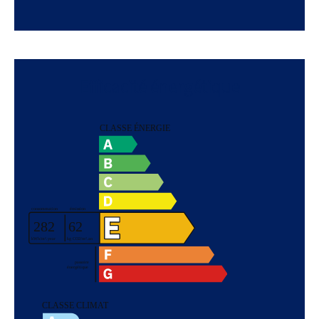
Efficacité énergétique