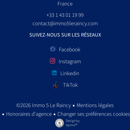
France
+33 1 43 01 19 99
contact@immo5leraincy.com
SUIVEZ-NOUS SUR LES RÉSEAUX
Facebook
Instagram
Linkedin
TikTok
Mentions légales
©2026 Immo 5 Le Raincy
Honoraires d'agence
Changer ses préférences cookies
Design by
Apimo™