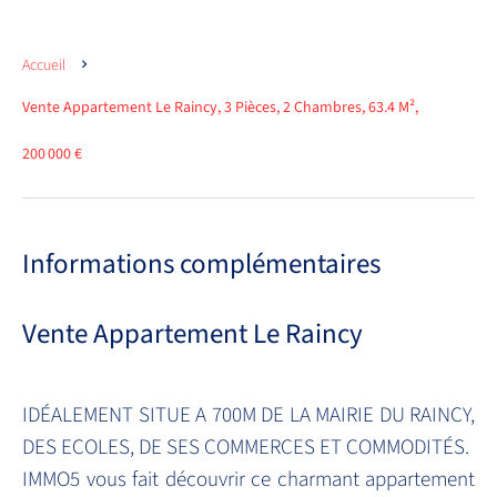
Accueil
Vente Appartement Le Raincy, 3 Pièces, 2 Chambres, 63.4 M²,
200 000 €
Informations complémentaires
Vente Appartement Le Raincy
IDÉALEMENT SITUE A 700M DE LA MAIRIE DU RAINCY,
DES ECOLES, DE SES COMMERCES ET COMMODITÉS.
IMMO5 vous fait découvrir ce charmant appartement