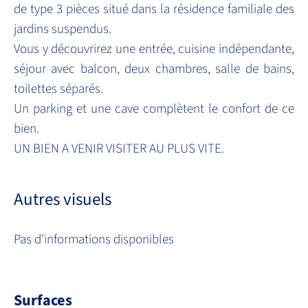
de type 3 pièces situé dans la résidence familiale des
jardins suspendus.
Vous y découvrirez une entrée, cuisine indépendante,
séjour avec balcon, deux chambres, salle de bains,
toilettes séparés.
Un parking et une cave complètent le confort de ce
bien.
UN BIEN A VENIR VISITER AU PLUS VITE.
Autres visuels
Pas d'informations disponibles
Surfaces