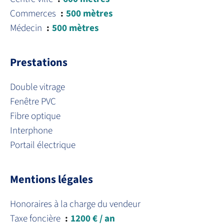
Commerces
500 mètres
Médecin
500 mètres
Prestations
Double vitrage
Fenêtre PVC
Fibre optique
Interphone
Portail électrique
Mentions légales
Honoraires à la charge du vendeur
Taxe foncière
1200 € / an