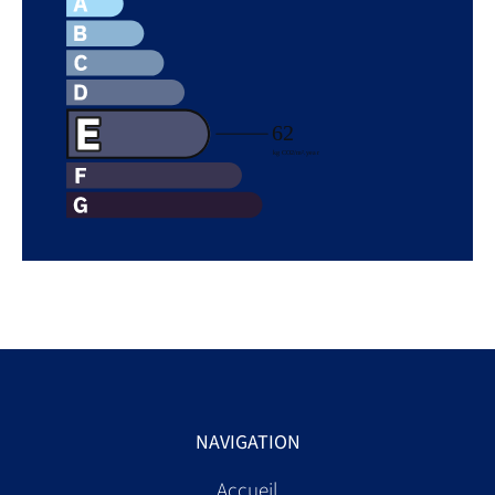
NAVIGATION
Accueil