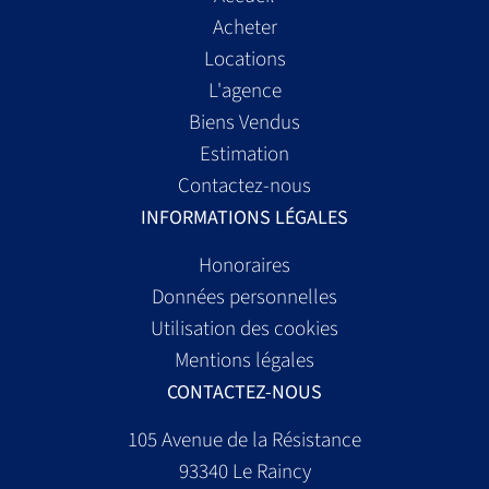
Acheter
Locations
L'agence
Biens Vendus
Estimation
Contactez-nous
INFORMATIONS LÉGALES
Honoraires
Données personnelles
Utilisation des cookies
Mentions légales
CONTACTEZ-NOUS
105 Avenue de la Résistance
93340
Le Raincy