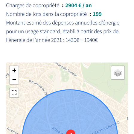
Charges de copropriété
2904 € / an
Nombre de lots dans la copropriété
199
Montant estimé des dépenses annuelles d'énergie
pour un usage standard, établi à partir des prix de
l'énergie de l'année 2021 : 1430€ ~ 1940€
+
−