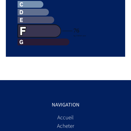
NAVIGATION
Accueil
Acheter