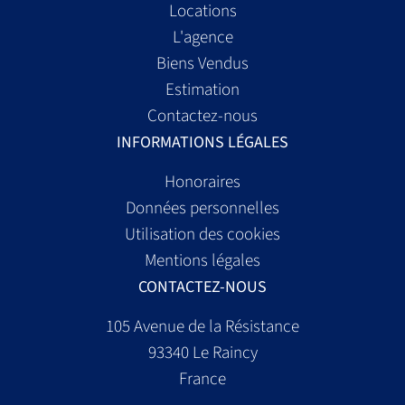
Locations
L'agence
Biens Vendus
Estimation
Contactez-nous
INFORMATIONS LÉGALES
Honoraires
Données personnelles
Utilisation des cookies
Mentions légales
CONTACTEZ-NOUS
105 Avenue de la Résistance
93340
Le Raincy
France