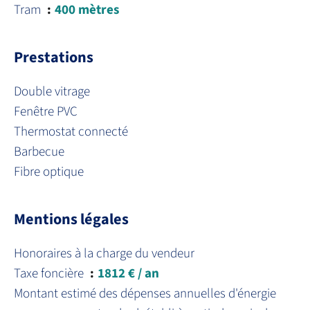
Tram
400 mètres
Prestations
Double vitrage
Fenêtre PVC
Thermostat connecté
Barbecue
Fibre optique
Mentions légales
Honoraires à la charge du vendeur
Taxe foncière
1812 € / an
Montant estimé des dépenses annuelles d'énergie