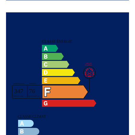
Efficacité énergétique