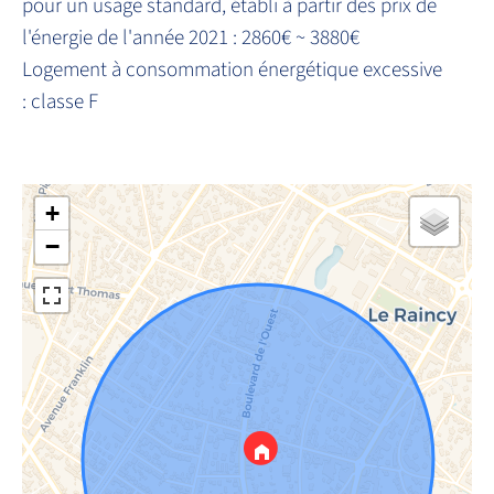
pour un usage standard, établi à partir des prix de
l'énergie de l'année 2021 : 2860€ ~ 3880€
Logement à consommation énergétique excessive
: classe F
+
−