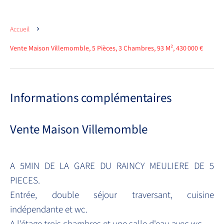
Accueil
Vente Maison Villemomble, 5 Pièces, 3 Chambres, 93 M², 430 000 €
Informations complémentaires
Vente Maison Villemomble
A 5MIN DE LA GARE DU RAINCY MEULIERE DE 5
PIECES.
Entrée, double séjour traversant, cuisine
indépendante et wc.