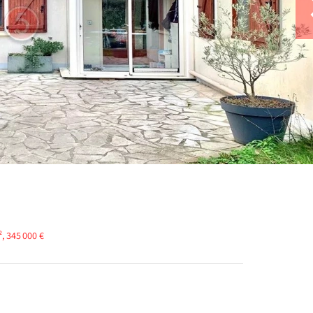
, 345 000 €