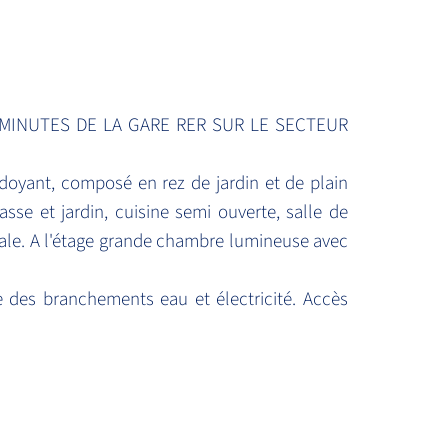
 MINUTES DE LA GARE RER SUR LE SECTEUR
doyant, composé en rez de jardin et de plain
sse et jardin, cuisine semi ouverte, salle de
tale. A l'étage grande chambre lumineuse avec
des branchements eau et électricité. Accès