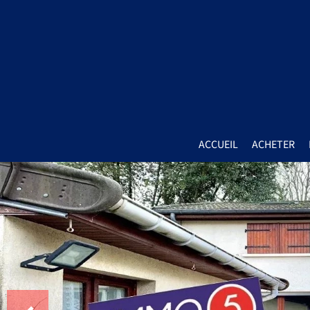
ACCUEIL
ACHETER