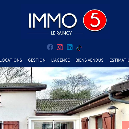
LOCATIONS
GESTION
L'AGENCE
BIENS VENDUS
ESTIMATI