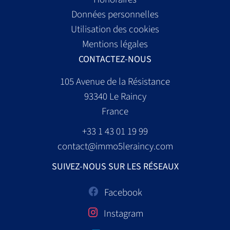
Données personnelles
Utilisation des cookies
Mentions légales
CONTACTEZ-NOUS
105 Avenue de la Résistance
93340
Le Raincy
France
+33 1 43 01 19 99
contact@immo5leraincy.com
SUIVEZ-NOUS SUR LES RÉSEAUX
Facebook
Instagram