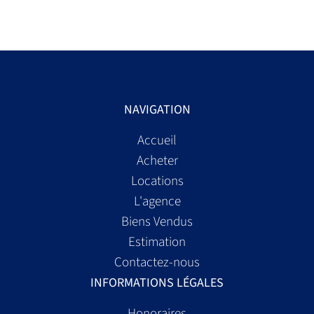
NAVIGATION
Accueil
Acheter
Locations
L'agence
Biens Vendus
Estimation
Contactez-nous
INFORMATIONS LÉGALES
Honoraires