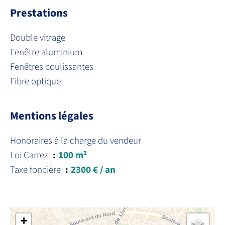
Prestations
Double vitrage
Fenêtre aluminium
Fenêtres coulissantes
Fibre optique
Mentions légales
Honoraires à la charge du vendeur
Loi Carrez
100 m²
Taxe foncière
2300 € / an
+