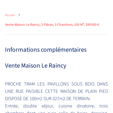
Accueil
Vente Maison Le Raincy, 5 Pièces, 3 Chambres, 100 M², 399 000 €
Informations complémentaires
Vente Maison Le Raincy
PROCHE TRAM LES PAVILLONS SOUS BOIS DANS
UNE RUE PAISIBLE CETTE MAISON DE PLAIN PIED
DISPOSE DE 100m2 SUR 327m2 DE TERRAIN.
Entrée, double séjour, cuisine dinatoire, trois