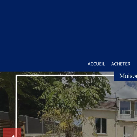
ACCUEIL
ACHETER