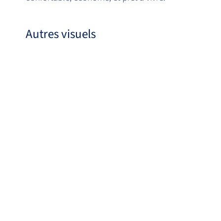
Autres visuels