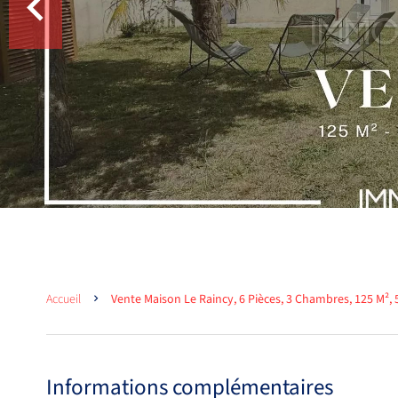
Accueil
Vente Maison Le Raincy, 6 Pièces, 3 Chambres, 125 M², 
Informations complémentaires