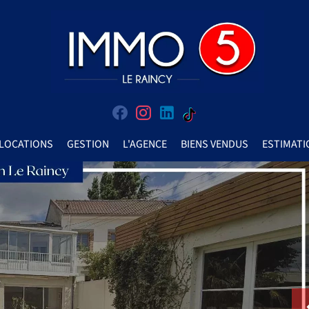
LOCATIONS
GESTION
L'AGENCE
BIENS VENDUS
ESTIMATI