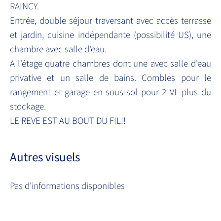
RAINCY.
Entrée, double séjour traversant avec accès terrasse
et jardin, cuisine indépendante (possibilité US), une
chambre avec salle d'eau.
A l'étage quatre chambres dont une avec salle d'eau
privative et un salle de bains. Combles pour le
rangement et garage en sous-sol pour 2 VL plus du
stockage.
LE REVE EST AU BOUT DU FIL!!
Autres visuels
Pas d'informations disponibles