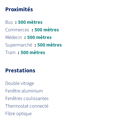
Proximités
Bus
500 mètres
Commerces
500 mètres
Médecin
500 mètres
Supermarché
500 mètres
Tram
500 mètres
Prestations
Double vitrage
Fenêtre aluminium
Fenêtres coulissantes
Thermostat connecté
Fibre optique