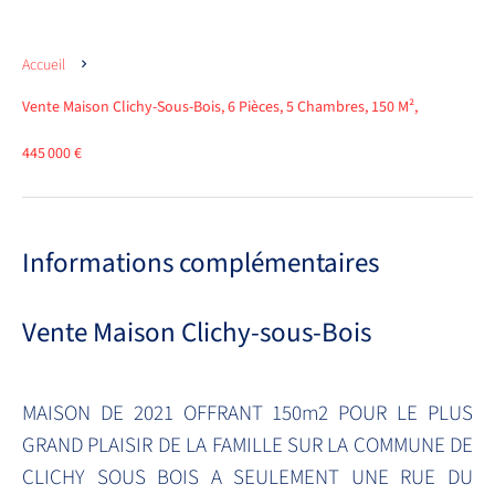
Accueil
Vente Maison Clichy-Sous-Bois, 6 Pièces, 5 Chambres, 150 M²,
445 000 €
Informations complémentaires
Vente Maison Clichy-sous-Bois
MAISON DE 2021 OFFRANT 150m2 POUR LE PLUS
GRAND PLAISIR DE LA FAMILLE SUR LA COMMUNE DE
CLICHY SOUS BOIS A SEULEMENT UNE RUE DU