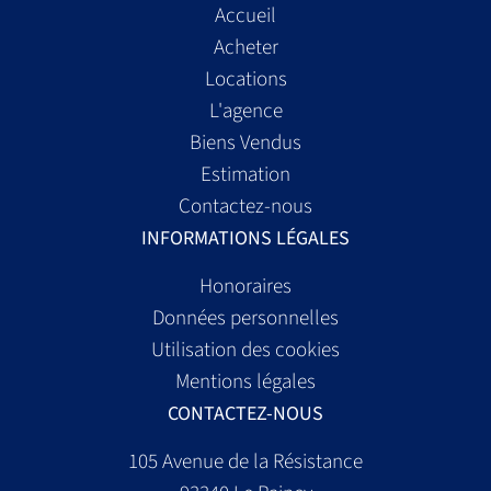
Accueil
Acheter
Locations
L'agence
Biens Vendus
Estimation
Contactez-nous
INFORMATIONS LÉGALES
Honoraires
Données personnelles
Utilisation des cookies
Mentions légales
CONTACTEZ-NOUS
105 Avenue de la Résistance