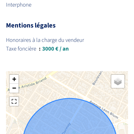
Interphone
Mentions légales
Honoraires à la charge du vendeur
Taxe foncière
3000 € / an
+
−