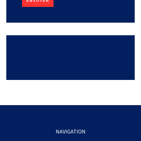
ENVOYER
Efficacité énergétique
Pas d'informations disponibles
NAVIGATION