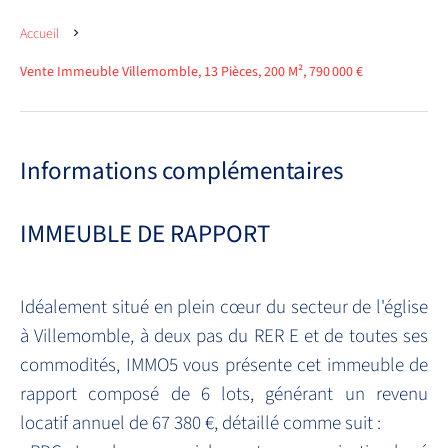
Accueil
Vente Immeuble Villemomble, 13 Pièces, 200 M², 790 000 €
Informations complémentaires
IMMEUBLE DE RAPPORT
Idéalement situé en plein cœur du secteur de l'église
à Villemomble, à deux pas du RER E et de toutes ses
commodités, IMMO5 vous présente cet immeuble de
rapport composé de 6 lots, générant un revenu
locatif annuel de 67 380 €, détaillé comme suit :