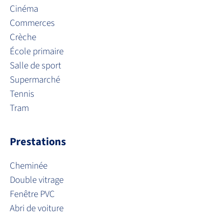
Cinéma
Commerces
Crèche
École primaire
Salle de sport
Supermarché
Tennis
Tram
Prestations
Cheminée
Double vitrage
Fenêtre PVC
Abri de voiture