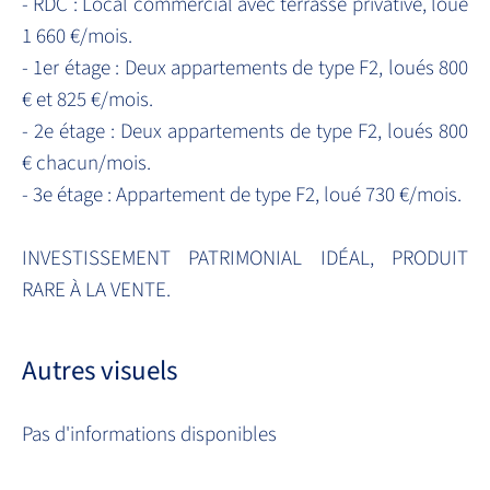
- RDC : Local commercial avec terrasse privative, loué
1 660 €/mois.
- 1er étage : Deux appartements de type F2, loués 800
€ et 825 €/mois.
- 2e étage : Deux appartements de type F2, loués 800
€ chacun/mois.
- 3e étage : Appartement de type F2, loué 730 €/mois.
INVESTISSEMENT PATRIMONIAL IDÉAL, PRODUIT
RARE À LA VENTE.
Autres visuels
Pas d'informations disponibles