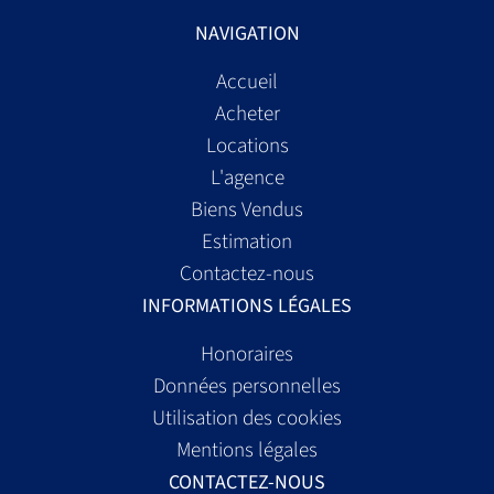
NAVIGATION
Accueil
Acheter
Locations
L'agence
Biens Vendus
Estimation
Contactez-nous
INFORMATIONS LÉGALES
Honoraires
Données personnelles
Utilisation des cookies
Mentions légales
CONTACTEZ-NOUS