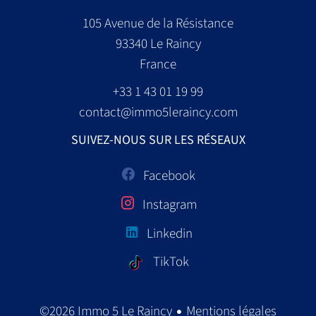
105 Avenue de la Résistance
93340
Le Raincy
France
+33 1 43 01 19 99
contact@immo5leraincy.com
SUIVEZ-NOUS SUR LES RÉSEAUX
Facebook
Instagram
Linkedin
TikTok
Mentions légales
©2026 Immo 5 Le Raincy