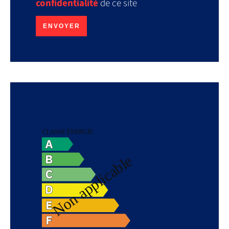
confidentialité
de ce site
ENVOYER
Efficacité énergétique