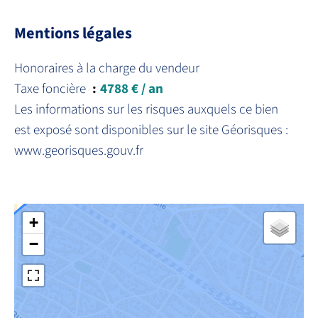
Mentions légales
Honoraires à la charge du vendeur
Taxe foncière
4788 € / an
Les informations sur les risques auxquels ce bien
est exposé sont disponibles sur le site Géorisques :
www.georisques.gouv.fr
+
−