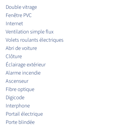
Double vitrage
Fenêtre PVC
Internet
Ventilation simple flux
Volets roulants électriques
Abri de voiture
Clôture
Éclairage extérieur
Alarme incendie
Ascenseur
Fibre optique
Digicode
Interphone
Portail électrique
Porte blindée