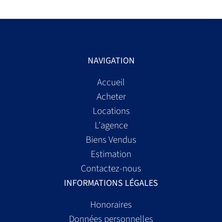
NAVIGATION
Accueil
Acheter
Locations
L'agence
Biens Vendus
Estimation
Contactez-nous
INFORMATIONS LÉGALES
Honoraires
Données personnelles