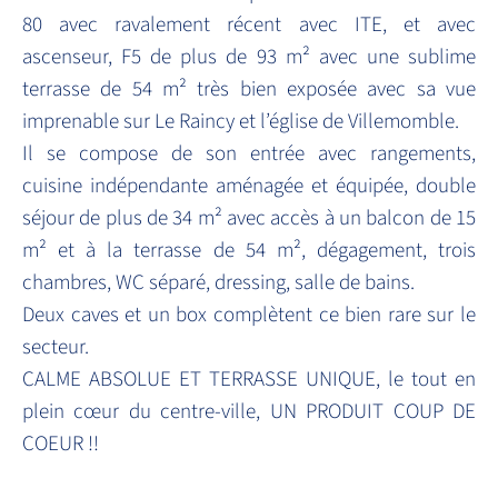
80 avec ravalement récent avec ITE, et avec
ascenseur, F5 de plus de 93 m² avec une sublime
terrasse de 54 m² très bien exposée avec sa vue
imprenable sur Le Raincy et l’église de Villemomble.
Il se compose de son entrée avec rangements,
cuisine indépendante aménagée et équipée, double
séjour de plus de 34 m² avec accès à un balcon de 15
m² et à la terrasse de 54 m², dégagement, trois
chambres, WC séparé, dressing, salle de bains.
Deux caves et un box complètent ce bien rare sur le
secteur.
CALME ABSOLUE ET TERRASSE UNIQUE, le tout en
plein cœur du centre-ville, UN PRODUIT COUP DE
COEUR !!