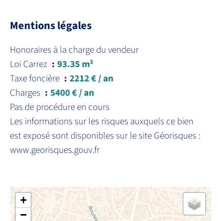
Mentions légales
Honoraires à la charge du vendeur
Loi Carrez
93.35 m²
Taxe foncière
2212 € / an
Charges
5400 € / an
Pas de procédure en cours
Les informations sur les risques auxquels ce bien
est exposé sont disponibles sur le site Géorisques :
www.georisques.gouv.fr
+
−