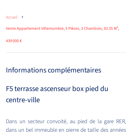
Accueil
Vente Appartement Villemomble, 5 Pièces, 3 Chambres, 93.35 M²,
439 000 €
Informations complémentaires
F5 terrasse ascenseur box pied du
centre-ville
Dans un secteur convoité, au pied de la gare RER,
dans un bel immeuble en pierre de taille des années