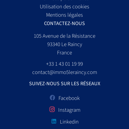
Utilisation des cookies
Mentions légales
CONTACTEZ-NOUS
105 Avenue de la Résistance
93340
Le Raincy
France
+33 1 43 01 19 99
contact@immo5leraincy.com
SUIVEZ-NOUS SUR LES RÉSEAUX
Facebook
Instagram
Linkedin