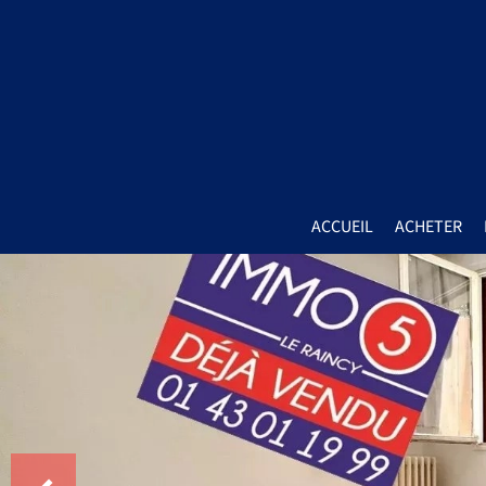
ACCUEIL
ACHETER