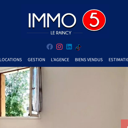
LOCATIONS
GESTION
L'AGENCE
BIENS VENDUS
ESTIMATI