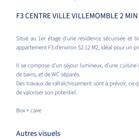
F3 CENTRE VILLE VILLEMOMBLE 2 MI
Situé au 1er étage d’une résidence sécurisée et 
appartement F3 d’environ 52.12 M2, idéal pour un pr
Il se compose d’un séjour lumineux, d’une cuisine
de bains, et de WC séparés.
Des travaux de rafraîchissement sont à prévoir, ce q
de valoriser son potentiel.
Box + cave
Autres visuels