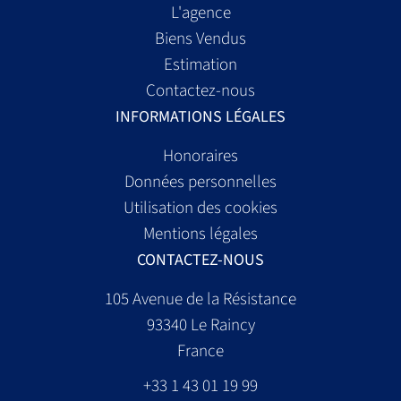
L'agence
Biens Vendus
Estimation
Contactez-nous
INFORMATIONS LÉGALES
Honoraires
Données personnelles
Utilisation des cookies
Mentions légales
CONTACTEZ-NOUS
105 Avenue de la Résistance
93340
Le Raincy
France
+33 1 43 01 19 99