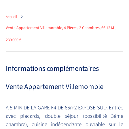
Accueil
Vente Appartement Villemomble, 4 Pièces, 2 Chambres, 66.12 M²,
239 000 €
Informations complémentaires
Vente Appartement Villemomble
A 5 MIN DE LA GARE F4 DE 66m2 EXPOSE SUD. Entrée
avec placards, double séjour (possibilité 3ème
chambre), cuisine indépendante ouvrable sur le