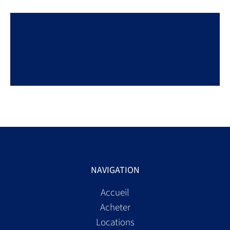
Efficacité énergétique
Pas d'informations disponibles
NAVIGATION
Accueil
Acheter
Locations