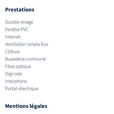
Prestations
Double vitrage
Fenêtre PVC
Internet
Ventilation simple flux
Clôture
Buanderie commune
Fibre optique
Digicode
Interphone
Portail électrique
Mentions légales