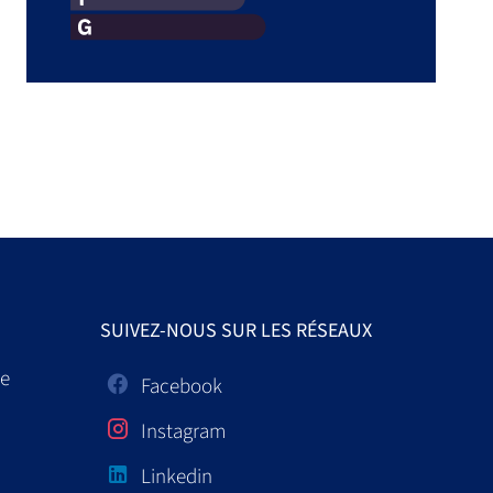
SUIVEZ-NOUS SUR LES RÉSEAUX
ce
Facebook
Instagram
Linkedin