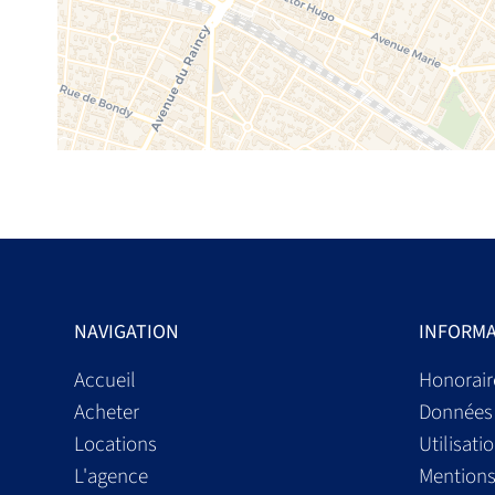
NAVIGATION
INFORMA
Accueil
Honorair
Acheter
Données 
Locations
Utilisati
L'agence
Mentions