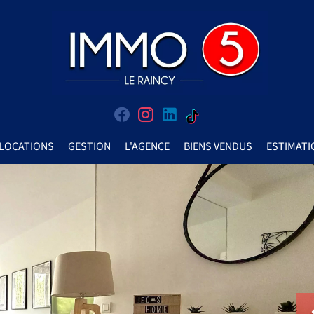
LOCATIONS
GESTION
L'AGENCE
BIENS VENDUS
ESTIMATI