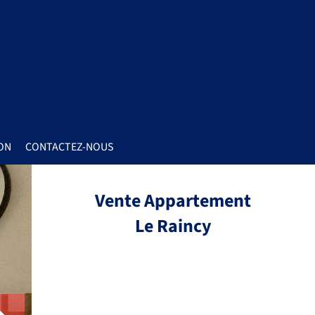
ON
CONTACTEZ-NOUS
Vente Appartement
Le Raincy
Réf.