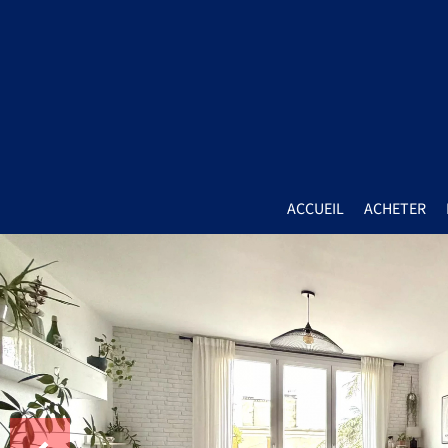
ACCUEIL
ACHETER