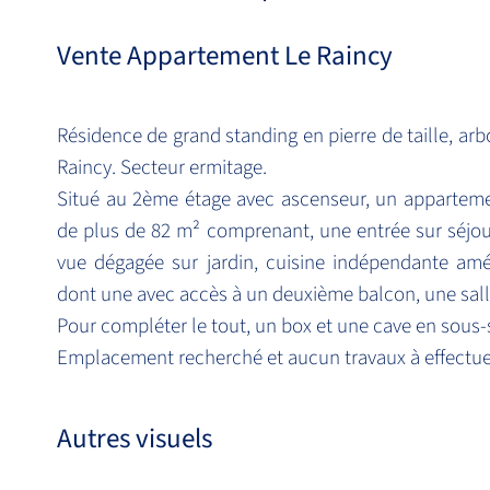
Vente Appartement Le Raincy
Résidence de grand standing en pierre de taille, arb
Raincy. Secteur ermitage.
Situé au 2ème étage avec ascenseur, un apparteme
de plus de 82 m² comprenant, une entrée sur séjo
vue dégagée sur jardin, cuisine indépendante a
dont une avec accès à un deuxième balcon, une sall
Pour compléter le tout, un box et une cave en sous-
Emplacement recherché et aucun travaux à effectuer, à
Autres visuels