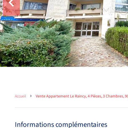
Accueil
Vente Appartement Le Raincy, 4 Pièces, 3 Chambres, 90
Informations complémentaires