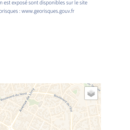
n est exposé sont disponibles sur le site
risques : www.georisques.gouv.fr