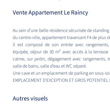
Vente Appartement Le Raincy
Au sein d'une belle résidence sécurisée de standing
du centre-ville, appartement traversant F4 de plus d
Il est composé de son entrée avec rangements,
équipée, séjour de 30 m² avec accès à la terrasse
calme, sur jardin, dégagement avec rangements, 
salle de bains, salle d'eau et WC séparé.
Une cave et un emplacement de parking en sous-sol
EMPLACEMENT D'EXCEPTION ET GROS POTENTIEL 
Autres visuels