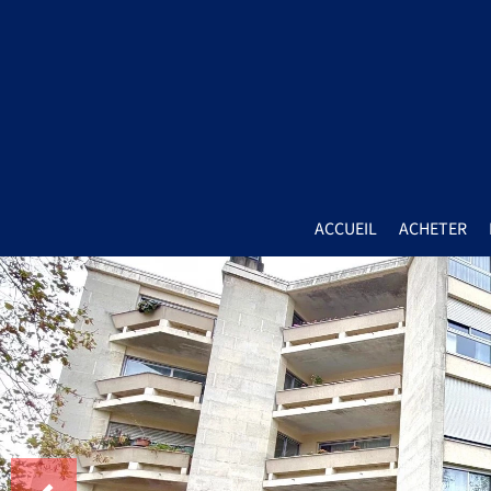
ACCUEIL
ACHETER