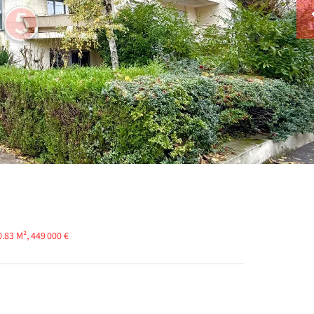
.83 M², 449 000 €