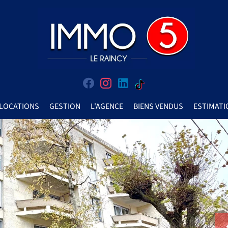
LOCATIONS
GESTION
L'AGENCE
BIENS VENDUS
ESTIMATI