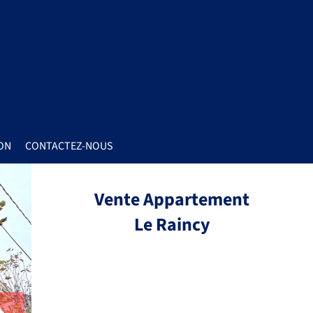
ON
CONTACTEZ-NOUS
Vente Appartement
Le Raincy
Réf.