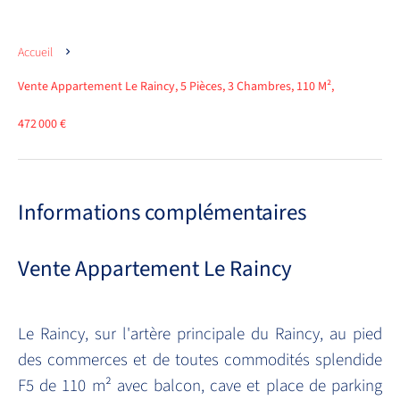
Accueil
Vente Appartement Le Raincy, 5 Pièces, 3 Chambres, 110 M²,
472 000 €
Informations complémentaires
Vente Appartement Le Raincy
Le Raincy, sur l'artère principale du Raincy, au pied
des commerces et de toutes commodités splendide
F5 de 110 m² avec balcon, cave et place de parking