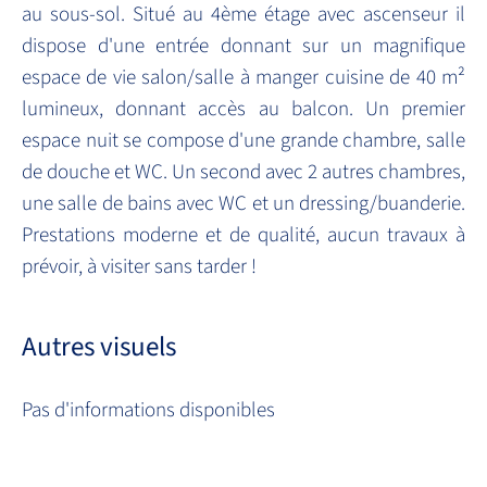
au sous-sol. Situé au 4ème étage avec ascenseur il
dispose d'une entrée donnant sur un magnifique
espace de vie salon/salle à manger cuisine de 40 m²
lumineux, donnant accès au balcon. Un premier
espace nuit se compose d'une grande chambre, salle
de douche et WC. Un second avec 2 autres chambres,
une salle de bains avec WC et un dressing/buanderie.
Prestations moderne et de qualité, aucun travaux à
prévoir, à visiter sans tarder !
Autres visuels
Pas d'informations disponibles