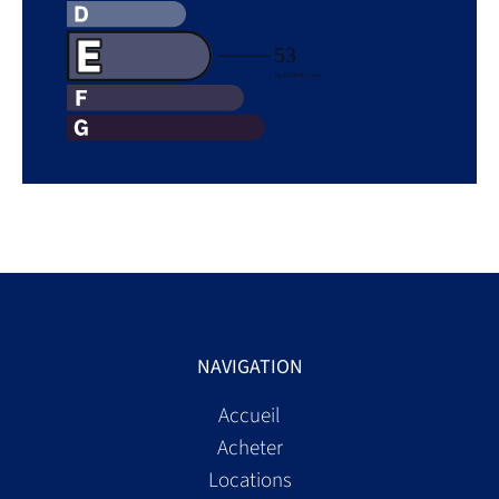
NAVIGATION
Accueil
Acheter
Locations