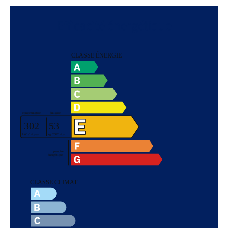
Efficacité énergétique