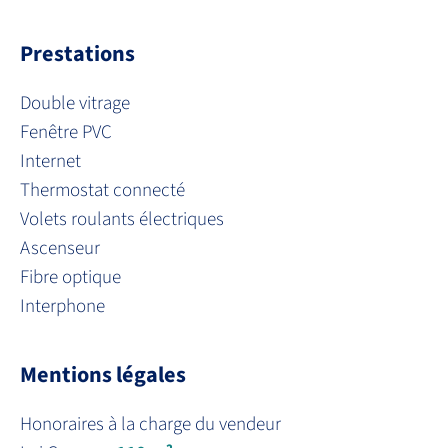
Prestations
Double vitrage
Fenêtre PVC
Internet
Thermostat connecté
Volets roulants électriques
Ascenseur
Fibre optique
Interphone
Mentions légales
Honoraires à la charge du vendeur