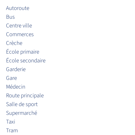
Autoroute
Bus
Centre ville
Commerces
Crèche
École primaire
École secondaire
Garderie
Gare
Médecin
Route principale
Salle de sport
Supermarché
Taxi
Tram