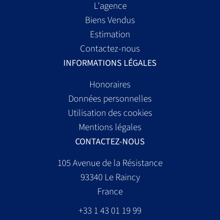
L'agence
Biens Vendus
Estimation
Contactez-nous
INFORMATIONS LÉGALES
Honoraires
Données personnelles
Utilisation des cookies
Mentions légales
CONTACTEZ-NOUS
105 Avenue de la Résistance
93340
Le Raincy
France
+33 1 43 01 19 99