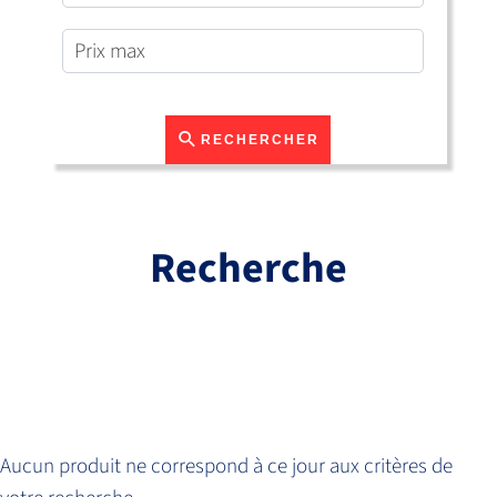
RECHERCHER
Recherche
Aucun produit ne correspond à ce jour aux critères de