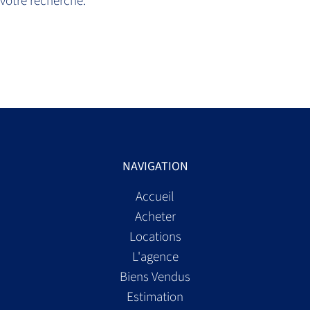
votre recherche.
NAVIGATION
Accueil
Acheter
Locations
L'agence
Biens Vendus
Estimation