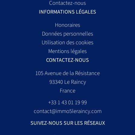
Contactez-nous
INFORMATIONS LÉGALES
Honoraires
Données personnelles
Utilisation des cookies
Mentions légales
CONTACTEZ-NOUS
105 Avenue de la Résistance
93340
Le Raincy
France
+33 1 43 01 19 99
contact@immo5leraincy.com
SUIVEZ-NOUS SUR LES RÉSEAUX